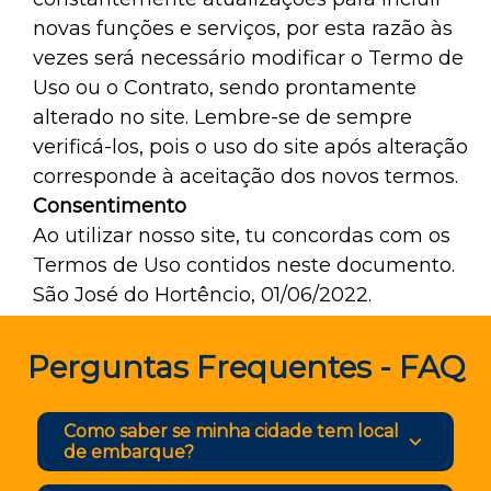
novas funções e serviços, por esta razão às
vezes será necessário modificar o Termo de
Uso ou o Contrato, sendo prontamente
alterado no site. Lembre-se de sempre
verificá-los, pois o uso do site após alteração
corresponde à aceitação dos novos termos.
Consentimento
Ao utilizar nosso site, tu concordas com os
Termos de Uso contidos neste documento.
São José do Hortêncio, 01/06/2022.
Perguntas Frequentes - FAQ​
Como saber se minha cidade tem local
de embarque?