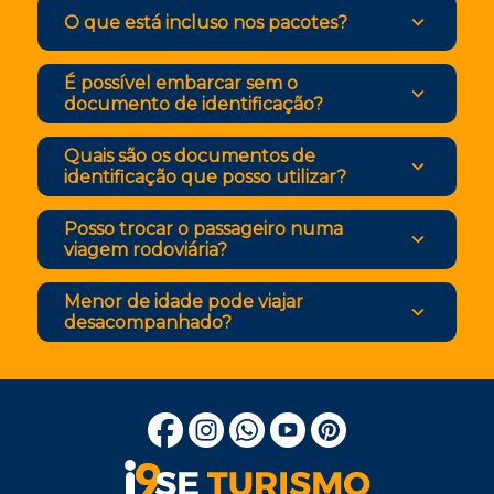
O que está incluso nos pacotes?
É possível embarcar sem o
documento de identificação?
Quais são os documentos de
identificação que posso utilizar?
Posso trocar o passageiro numa
viagem rodoviária?
Menor de idade pode viajar
desacompanhado?