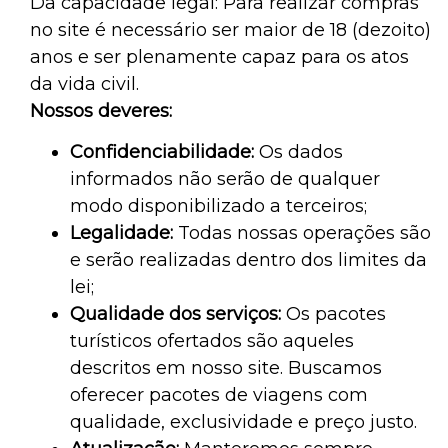
Da capacidade legal: Para realizar compras
no site é necessário ser maior de 18 (dezoito)
anos e ser plenamente capaz para os atos
da vida civil.
Nossos deveres:
Confidenciabilidade:
Os dados
informados não serão de qualquer
modo disponibilizado a terceiros;
Legalidade:
Todas nossas operações são
e serão realizadas dentro dos limites da
lei;
Qualidade dos serviços:
Os pacotes
turísticos ofertados são aqueles
descritos em nosso site. Buscamos
oferecer pacotes de viagens com
qualidade, exclusividade e preço justo.