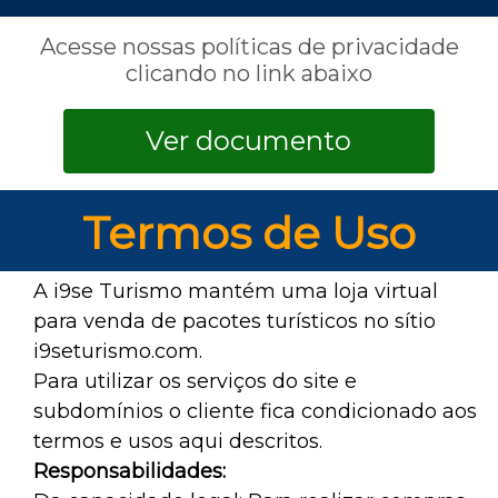
Acesse nossas políticas de privacidade
clicando no link abaixo
Ver documento
Termos de Uso
A i9se Turismo mantém uma loja virtual
para venda de pacotes turísticos no sítio
i9seturismo.com.
Para utilizar os serviços do site e
subdomínios o cliente fica condicionado aos
termos e usos aqui descritos.
Responsabilidades: