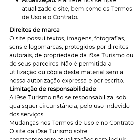
Atualização:
Manteremos sempre
atualizado o site, bem como os Termos
de Uso e o Contrato.
Direitos de marca
O site possui textos, imagens, fotografias,
sons e logomarcas, protegidos por direitos
autorais, de propriedade da i9se Turismo ou
de seus parceiros. Não é permitida a
utilização ou cópia deste material sem a
nossa autorização expressa e por escrito.
Limitação de responsabilidade
A i9se Turismo não se responsabiliza, sob
quaisquer circunstância, pelo uso indevido
dos serviços.
Mudanças nos Termos de Uso e no Contrato
O site da i9se Turismo sofre
constantemente atualizações para incluir